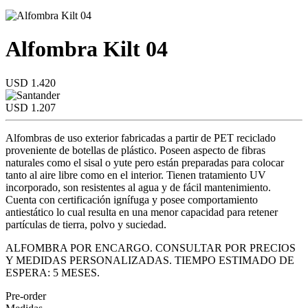
Alfombra Kilt 04
USD 1.420
USD 1.207
Alfombras de uso exterior fabricadas a partir de PET reciclado
proveniente de botellas de plástico. Poseen aspecto de fibras
naturales como el sisal o yute pero están preparadas para colocar
tanto al aire libre como en el interior. Tienen tratamiento UV
incorporado, son resistentes al agua y de fácil mantenimiento.
Cuenta con certificación ignífuga y posee comportamiento
antiestático lo cual resulta en una menor capacidad para retener
partículas de tierra, polvo y suciedad.
ALFOMBRA POR ENCARGO. CONSULTAR POR PRECIOS
Y MEDIDAS PERSONALIZADAS. TIEMPO ESTIMADO DE
ESPERA: 5 MESES.
Pre-order