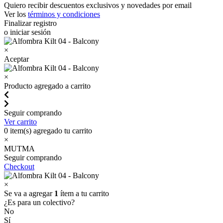
Quiero recibir descuentos exclusivos y novedades por email
Ver los
términos y condiciones
Finalizar registro
o iniciar sesión
×
Aceptar
×
Producto agregado a carrito
Seguir comprando
Ver carrito
0
item(s) agregado tu carrito
×
MUTMA
Seguir comprando
Checkout
×
Se va a agregar
1
ítem a tu carrito
¿Es para un colectivo?
No
Sí