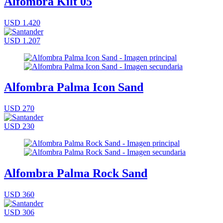
Alfombra Kilt 05
USD 1.420
USD 1.207
Alfombra Palma Icon Sand
USD 270
USD 230
Alfombra Palma Rock Sand
USD 360
USD 306