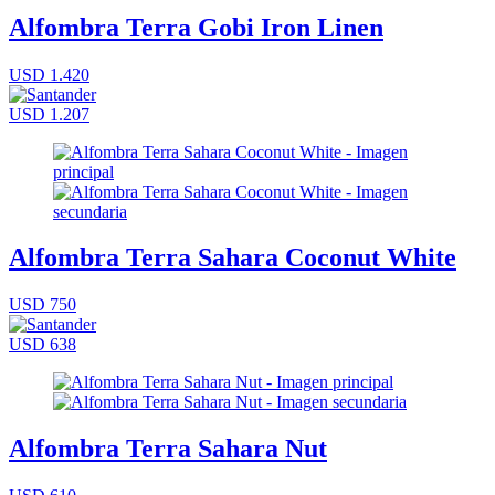
Alfombra Terra Gobi Iron Linen
USD 1.420
USD 1.207
Alfombra Terra Sahara Coconut White
USD 750
USD 638
Alfombra Terra Sahara Nut