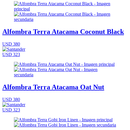
Alfombra Terra Atacama Coconut Black
USD 380
USD 323
Alfombra Terra Atacama Oat Nut
USD 380
USD 323