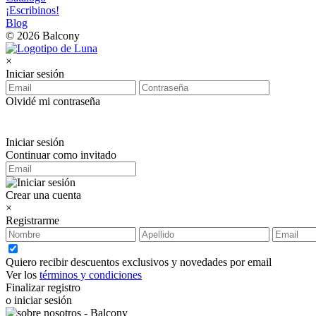
¡Escribinos!
Blog
© 2026 Balcony
×
Iniciar sesión
Olvidé mi contraseña
Iniciar sesión
Continuar como invitado
Crear una cuenta
×
Registrarme
Quiero recibir descuentos exclusivos y novedades por email
Ver los
términos y condiciones
Finalizar registro
o iniciar sesión