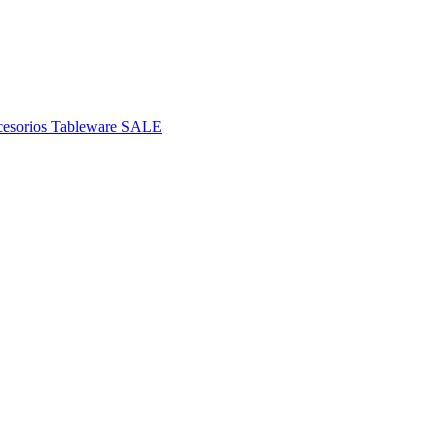
esorios
Tableware
SALE