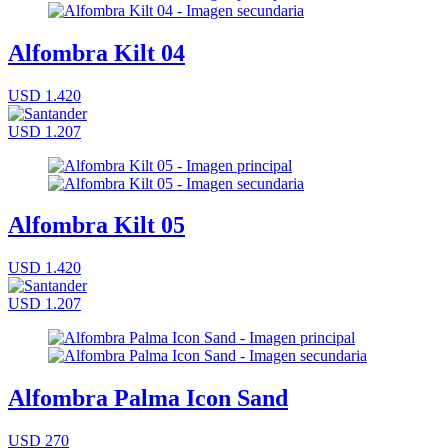
Alfombra Kilt 04
USD 1.420
USD 1.207
Alfombra Kilt 05
USD 1.420
USD 1.207
Alfombra Palma Icon Sand
USD 270