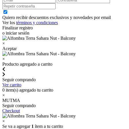
Quiero recibir descuentos exclusivos y novedades por email
Ver los
términos y condiciones
Finalizar registro
o iniciar sesión
×
Aceptar
×
Producto agregado a carrito
Seguir comprando
Ver carrito
0
item(s) agregado tu carrito
×
MUTMA
Seguir comprando
Checkout
×
Se va a agregar
1
ítem a tu carrito