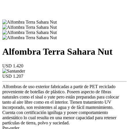
Alfombra Terra Sahara Nut
USD 1.420
USD 1.207
Alfombras de uso exterior fabricadas a partir de PET reciclado
proveniente de botellas de plástico. Poseen aspecto de fibras
naturales como el sisal o yute pero están preparadas para colocar
tanto al aire libre como en el interior. Tienen tratamiento UV
incorporado, son resistentes al agua y de fácil mantenimiento.
Cuenta con certificación ignífuga y posee comportamiento
antiestático lo cual resulta en una menor capacidad para retener
partículas de tierra, polvo y suciedad.
Pre-order