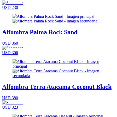
USD 230
Alfombra Palma Rock Sand
USD 360
USD 306
Alfombra Terra Atacama Coconut Black
USD 380
USD 323