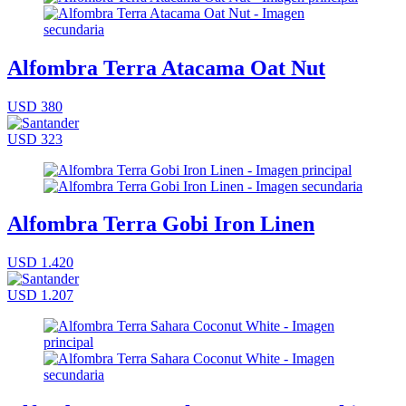
Alfombra Terra Atacama Oat Nut
USD 380
USD 323
Alfombra Terra Gobi Iron Linen
USD 1.420
USD 1.207