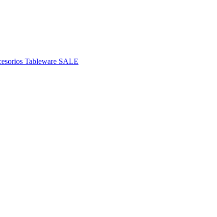
esorios
Tableware
SALE