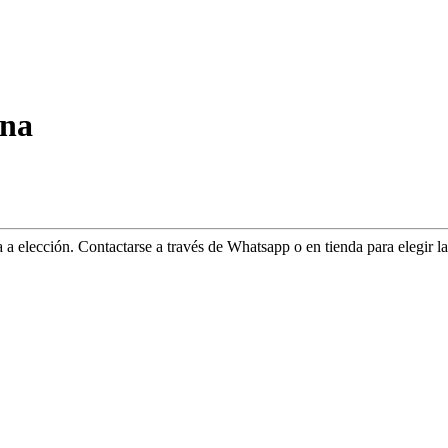
ina
elección. Contactarse a través de Whatsapp o en tienda para elegir la 