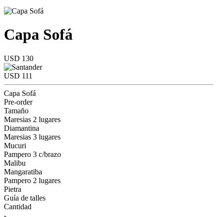
Capa Sofá
USD 130
USD 111
Capa Sofá
Pre-order
Tamaño
Maresias 2 lugares
Diamantina
Maresias 3 lugares
Mucuri
Pampero 3 c/brazo
Malibu
Mangaratiba
Pampero 2 lugares
Pietra
Guía de talles
Cantidad
-