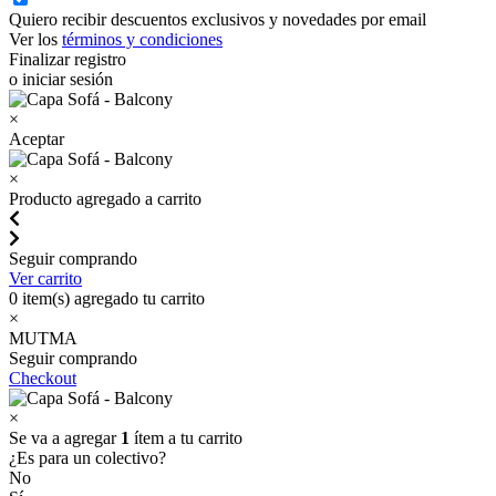
Quiero recibir descuentos exclusivos y novedades por email
Ver los
términos y condiciones
Finalizar registro
o iniciar sesión
×
Aceptar
×
Producto agregado a carrito
Seguir comprando
Ver carrito
0
item(s) agregado tu carrito
×
MUTMA
Seguir comprando
Checkout
×
Se va a agregar
1
ítem a tu carrito
¿Es para un colectivo?
No