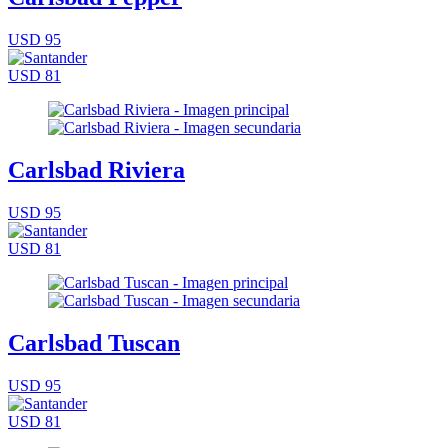
USD 95
USD 81
Carlsbad Riviera
USD 95
USD 81
Carlsbad Tuscan
USD 95
USD 81