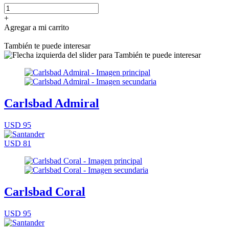
+
Agregar a mi carrito
También te puede interesar
Carlsbad Admiral
USD 95
USD 81
Carlsbad Coral
USD 95