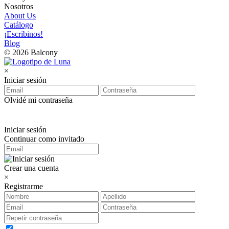
Nosotros
About Us
Catálogo
¡Escribinos!
Blog
© 2026 Balcony
×
Iniciar sesión
Olvidé mi contraseña
Iniciar sesión
Continuar como invitado
Crear una cuenta
×
Registrarme