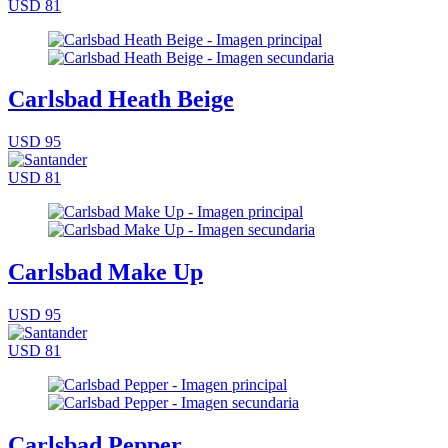
USD 81
Carlsbad Heath Beige
USD 95
USD 81
Carlsbad Make Up
USD 95
USD 81
Carlsbad Pepper