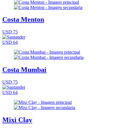
Costa Menton
USD 75
USD 64
Costa Mumbai
USD 75
USD 64
Mixi Clay