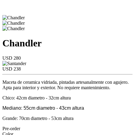
Chandler
USD 280
USD 238
Maceta de ceramica vidriada, pintadas artesanalmente con agujero.
Apta para interior y exterior. No requiere mantenimiento.
Chico: 42cm diametro - 32cm altura
Mediano: 55cm diametro - 43cm altura
Grande: 70cm diametro - 53cm altura
Pre-order
Color