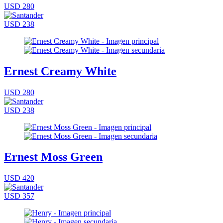
USD 280
USD 238
Ernest Creamy White
USD 280
USD 238
Ernest Moss Green
USD 420
USD 357