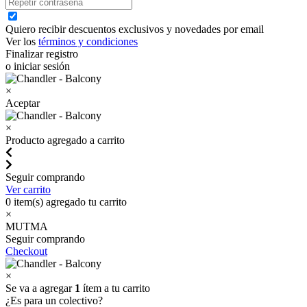
Quiero recibir descuentos exclusivos y novedades por email
Ver los
términos y condiciones
Finalizar registro
o iniciar sesión
×
Aceptar
×
Producto agregado a carrito
Seguir comprando
Ver carrito
0
item(s) agregado tu carrito
×
MUTMA
Seguir comprando
Checkout
×
Se va a agregar
1
ítem a tu carrito
¿Es para un colectivo?