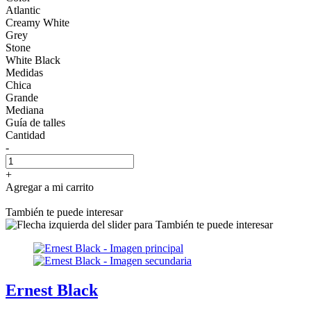
Atlantic
Creamy White
Grey
Stone
White Black
Medidas
Chica
Grande
Mediana
Guía de talles
Cantidad
-
+
Agregar a mi carrito
También te puede interesar
Ernest Black