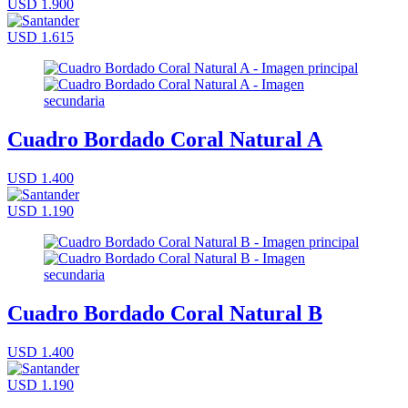
USD 1.900
USD 1.615
Cuadro Bordado Coral Natural A
USD 1.400
USD 1.190
Cuadro Bordado Coral Natural B
USD 1.400
USD 1.190