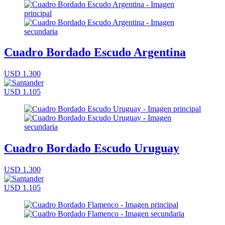
Cuadro Bordado Escudo Argentina
USD 1.300
USD 1.105
Cuadro Bordado Escudo Uruguay
USD 1.300
USD 1.105