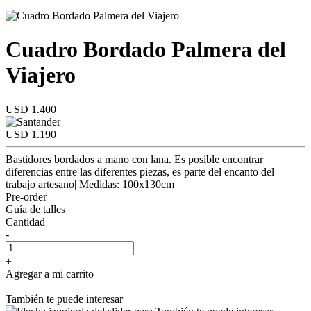
Cuadro Bordado Palmera del
Viajero
USD 1.400
USD 1.190
Bastidores bordados a mano con lana. Es posible encontrar
diferencias entre las diferentes piezas, es parte del encanto del
trabajo artesano| Medidas: 100x130cm
Pre-order
Guía de talles
Cantidad
-
+
Agregar a mi carrito
También te puede interesar