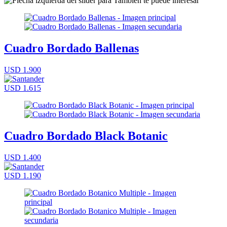
Cuadro Bordado Ballenas
USD 1.900
USD 1.615
Cuadro Bordado Black Botanic
USD 1.400
USD 1.190