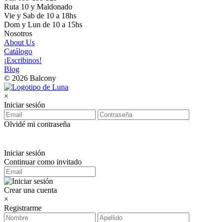
Ruta 10 y Maldonado
Vie y Sab de 10 a 18hs
Dom y Lun de 10 a 15hs
Nosotros
About Us
Catálogo
¡Escribinos!
Blog
© 2026 Balcony
×
Iniciar sesión
Olvidé mi contraseña
Iniciar sesión
Continuar como invitado
Crear una cuenta
×
Registrarme