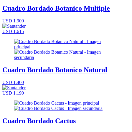
Cuadro Bordado Botanico Multiple
USD 1.900
USD 1.615
Cuadro Bordado Botanico Natural
USD 1.400
USD 1.190
Cuadro Bordado Cactus