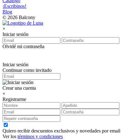
Catálogo
¡Escribinos!
Blog
© 2026 Balcony
×
Iniciar sesión
Olvidé mi contraseña
Iniciar sesión
Continuar como invitado
Crear una cuenta
×
Registrarme
Quiero recibir descuentos exclusivos y novedades por email
Ver los
términos y condiciones