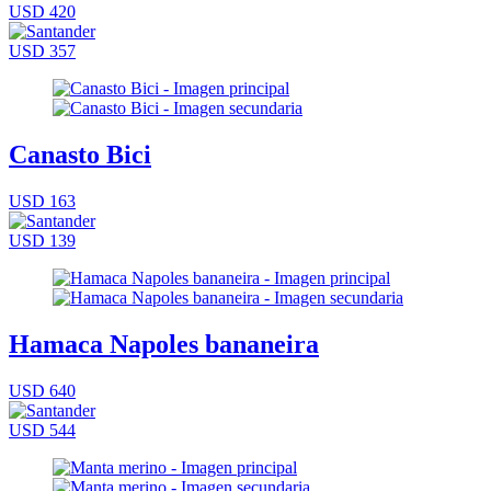
USD 420
USD 357
Canasto Bici
USD 163
USD 139
Hamaca Napoles bananeira
USD 640
USD 544