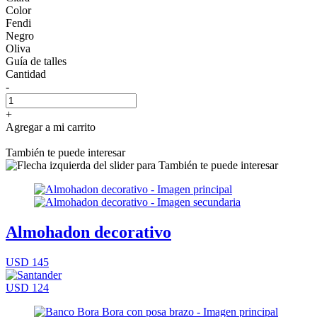
Color
Fendi
Negro
Oliva
Guía de talles
Cantidad
-
+
Agregar a mi carrito
También te puede interesar
Almohadon decorativo
USD 145
USD 124