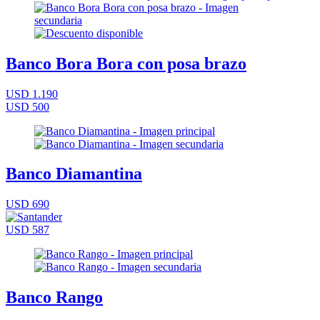
Banco Bora Bora con posa brazo
USD 1.190
USD 500
Banco Diamantina
USD 690
USD 587
Banco Rango