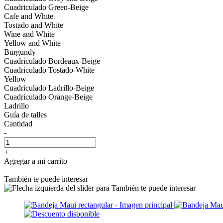
Cuadriculado Green-Beige
Cafe and White
Tostado and White
Wine and White
Yellow and White
Burgundy
Cuadriculado Bordeaux-Beige
Cuadriculado Tostado-White
Yellow
Cuadriculado Ladrillo-Beige
Cuadriculado Orange-Beige
Ladrillo
Guía de talles
Cantidad
-
+
Agregar a mi carrito
También te puede interesar