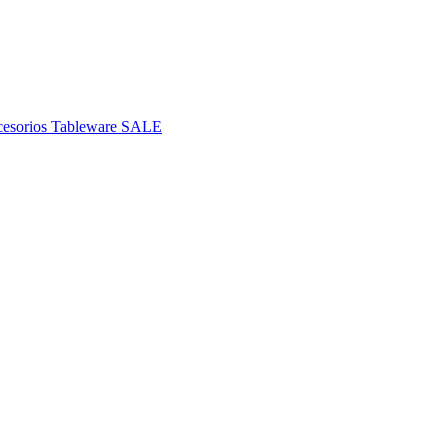
esorios
Tableware
SALE