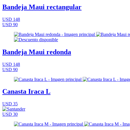
Bandeja Maui rectangular
USD 148
USD 90
Bandeja Maui redonda
USD 148
USD 90
Canasta Iraca L
USD 35
USD 30