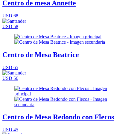
Centro de mesa Annette
USD 68
USD 58
Centro de Mesa Beatrice
USD 65
USD 56
Centro de Mesa Redondo con Flecos
USD 45