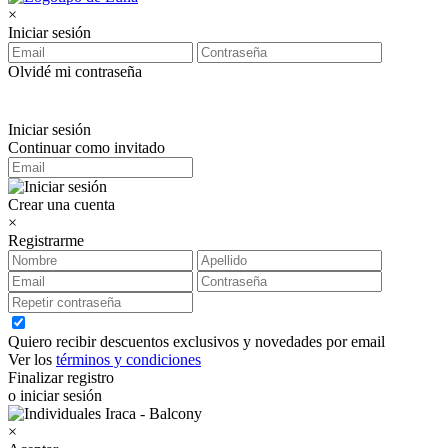
×
Iniciar sesión
Olvidé mi contraseña
Iniciar sesión
Continuar como invitado
Crear una cuenta
×
Registrarme
Quiero recibir descuentos exclusivos y novedades por email
Ver los
términos y condiciones
Finalizar registro
o iniciar sesión
×