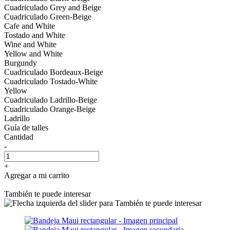
Cuadriculado Grey and Beige
Cuadriculado Green-Beige
Cafe and White
Tostado and White
Wine and White
Yellow and White
Burgundy
Cuadriculado Bordeaux-Beige
Cuadriculado Tostado-White
Yellow
Cuadriculado Ladrillo-Beige
Cuadriculado Orange-Beige
Ladrillo
Guía de talles
Cantidad
-
+
Agregar a mi carrito
También te puede interesar