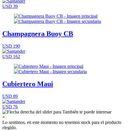
USD 39
Champagnera Buoy CB
USD 190
USD 162
Cubiertero Maui
USD 89
USD 76
×
Lo sentimos, en este momento no tenemos stock para el producto
elegido.