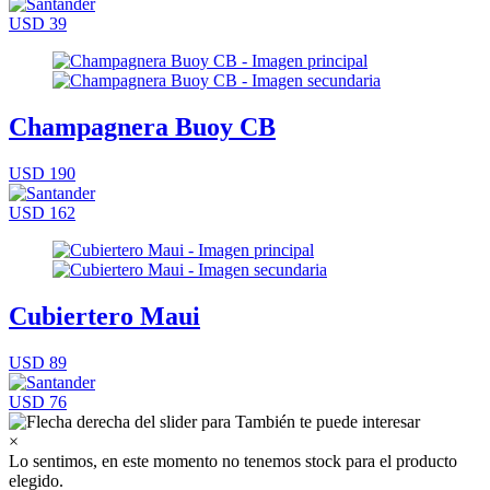
USD 39
Champagnera Buoy CB
USD 190
USD 162
Cubiertero Maui
USD 89
USD 76
×
Lo sentimos, en este momento no tenemos stock para el producto
elegido.