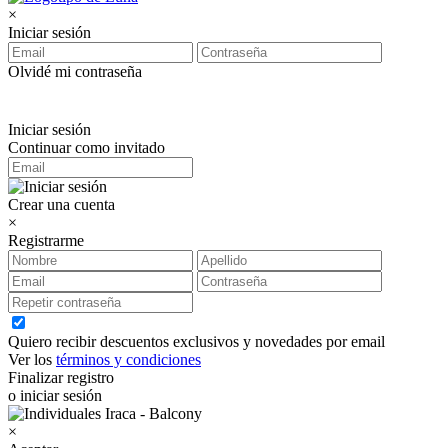
×
Iniciar sesión
Olvidé mi contraseña
Iniciar sesión
Continuar como invitado
Crear una cuenta
×
Registrarme
Quiero recibir descuentos exclusivos y novedades por email
Ver los
términos y condiciones
Finalizar registro
o iniciar sesión
×