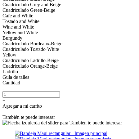
Cuadriculado Grey and Beige
Cuadriculado Green-Beige
Cafe and White
Tostado and White
Wine and White
Yellow and White
Burgundy
Cuadriculado Bordeaux-Beige
Cuadriculado Tostado-White
Yellow
Cuadriculado Ladrillo-Beige
Cuadriculado Orange-Beige
Ladrillo
Guía de talles
Cantidad
-
+
Agregar a mi carrito
También te puede interesar