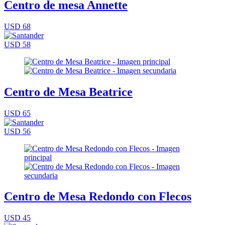
Centro de mesa Annette
USD 68
USD 58
Centro de Mesa Beatrice
USD 65
USD 56
Centro de Mesa Redondo con Flecos
USD 45