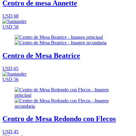
Centro de mesa Annette
USD 68
USD 58
Centro de Mesa Beatrice
USD 65
USD 56
Centro de Mesa Redondo con Flecos
USD 45