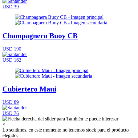
USD 39
Champagnera Buoy CB
USD 190
USD 162
Cubiertero Maui
USD 89
USD 76
×
Lo sentimos, en este momento no tenemos stock para el producto
elegido.