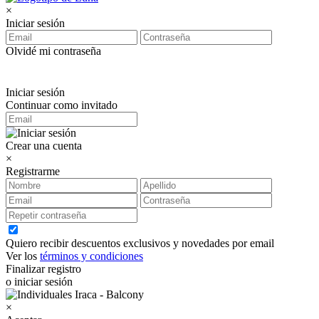
×
Iniciar sesión
Olvidé mi contraseña
Iniciar sesión
Continuar como invitado
Crear una cuenta
×
Registrarme
Quiero recibir descuentos exclusivos y novedades por email
Ver los
términos y condiciones
Finalizar registro
o iniciar sesión
×