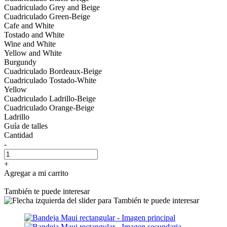
Cuadriculado Grey and Beige
Cuadriculado Green-Beige
Cafe and White
Tostado and White
Wine and White
Yellow and White
Burgundy
Cuadriculado Bordeaux-Beige
Cuadriculado Tostado-White
Yellow
Cuadriculado Ladrillo-Beige
Cuadriculado Orange-Beige
Ladrillo
Guía de talles
Cantidad
-
+
Agregar a mi carrito
También te puede interesar