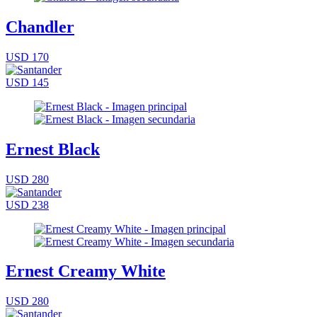
Chandler
USD 170
USD 145
Ernest Black
USD 280
USD 238
Ernest Creamy White
USD 280