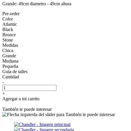
Grande: 49cm diametro - 49cm altura
Pre-order
Color
Atlantic
Black
Bronce
Stone
Medidas
Chica
Grande
Mediana
Pequeña
Guía de talles
Cantidad
-
+
Agregar a mi carrito
También te puede interesar