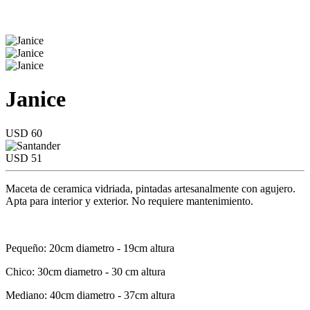
Janice
USD 60
USD 51
Maceta de ceramica vidriada, pintadas artesanalmente con agujero.
Apta para interior y exterior. No requiere mantenimiento.
Pequeño: 20cm diametro - 19cm altura
Chico: 30cm diametro - 30 cm altura
Mediano: 40cm diametro - 37cm altura