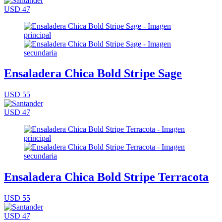
USD 47
Ensaladera Chica Bold Stripe Sage
USD 55
USD 47
Ensaladera Chica Bold Stripe Terracota
USD 55
USD 47