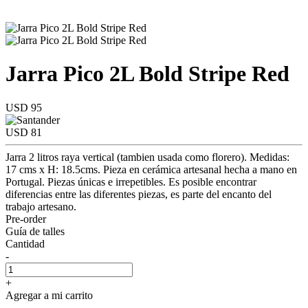
Jarra Pico 2L Bold Stripe Red
USD 95
USD 81
Jarra 2 litros raya vertical (tambien usada como florero). Medidas:
17 cms x H: 18.5cms. Pieza en cerámica artesanal hecha a mano en
Portugal. Piezas únicas e irrepetibles. Es posible encontrar
diferencias entre las diferentes piezas, es parte del encanto del
trabajo artesano.
Pre-order
Guía de talles
Cantidad
-
+
Agregar a mi carrito