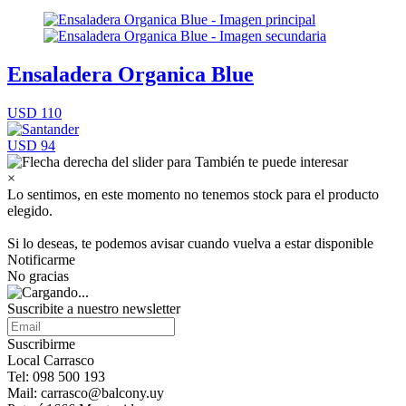
Ensaladera Organica Blue
USD 110
USD 94
×
Lo sentimos, en este momento no tenemos stock para el producto
elegido.
Si lo deseas, te podemos avisar cuando vuelva a estar disponible
Notificarme
No gracias
Suscribite a nuestro newsletter
Suscribirme
Local Carrasco
Tel: 098 500 193
Mail: carrasco@balcony.uy