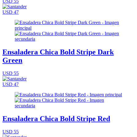
USD 55
USD 47
Ensaladera Chica Bold Stripe Dark
Green
USD 55
USD 47
Ensaladera Chica Bold Stripe Red
USD 55