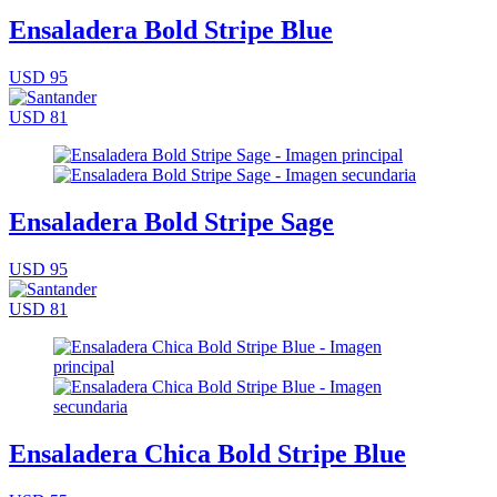
Ensaladera Bold Stripe Blue
USD 95
USD 81
Ensaladera Bold Stripe Sage
USD 95
USD 81
Ensaladera Chica Bold Stripe Blue