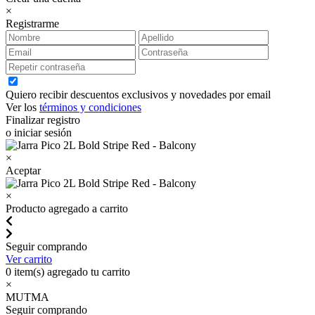
×
Registrarme
Quiero recibir descuentos exclusivos y novedades por email
Ver los
términos y condiciones
Finalizar registro
o iniciar sesión
×
Aceptar
×
Producto agregado a carrito
Seguir comprando
Ver carrito
0
item(s) agregado tu carrito
×
MUTMA
Seguir comprando