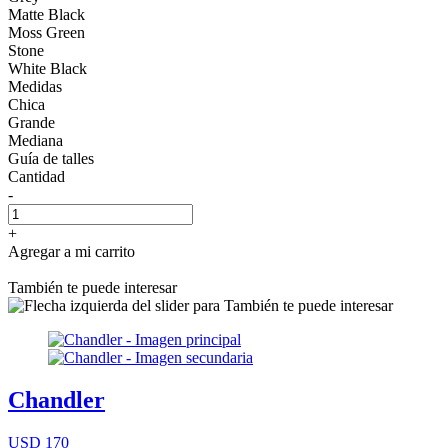
Matte Black
Moss Green
Stone
White Black
Medidas
Chica
Grande
Mediana
Guía de talles
Cantidad
-
+
Agregar a mi carrito
También te puede interesar
Chandler
USD 170