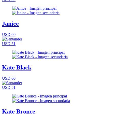
Janice
USD 60
USD 51
Kate Black
USD 60
USD 51
Kate Bronce