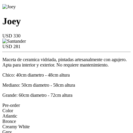
Joey
USD 330
USD 281
Maceta de ceramica vidriada, pintadas artesanalmente con agujero.
Apta para interior y exterior. No requiere mantenimiento.
Chico: 40cm diametro - 48cm altura
Mediano: 50cm diametro - 58cm altura
Grande: 60cm diametro - 72cm altura
Pre-order
Color
Atlantic
Bronce
Creamy White
Grey