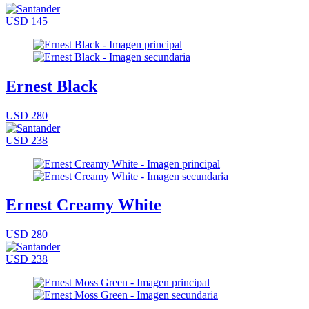
USD 145
Ernest Black
USD 280
USD 238
Ernest Creamy White
USD 280
USD 238