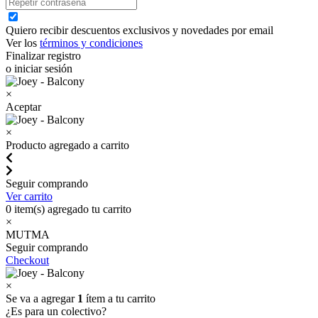
Quiero recibir descuentos exclusivos y novedades por email
Ver los
términos y condiciones
Finalizar registro
o iniciar sesión
×
Aceptar
×
Producto agregado a carrito
Seguir comprando
Ver carrito
0
item(s) agregado tu carrito
×
MUTMA
Seguir comprando
Checkout
×
Se va a agregar
1
ítem a tu carrito
¿Es para un colectivo?