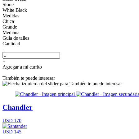
Stone
White Black
Medidas
Chica
Grande
Mediana
Guía de talles
Cantidad
-
+
Agregar a mi carrito
También te puede interesar
Chandler
USD 170
USD 145