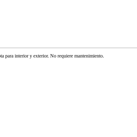
a para interior y exterior. No requiere mantenimiento.