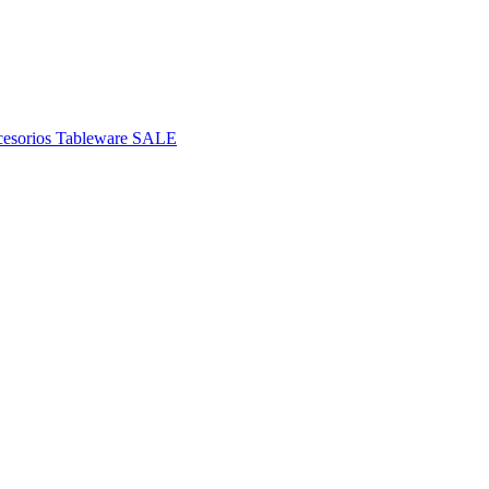
esorios
Tableware
SALE