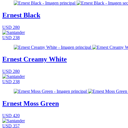
Ernest Black
USD 280
USD 238
Ernest Creamy White
USD 280
USD 238
Ernest Moss Green
USD 420
USD 357