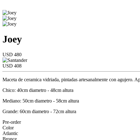
Joey
USD 480
USD 408
Maceta de ceramica vidriada, pintadas artesanalmente con agujero. Apt
Chico: 40cm diametro - 48cm altura
Mediano: 50cm diametro - 58cm altura
Grande: 60cm diametro - 72cm altura
Pre-order
Color
Atlantic
Bronce