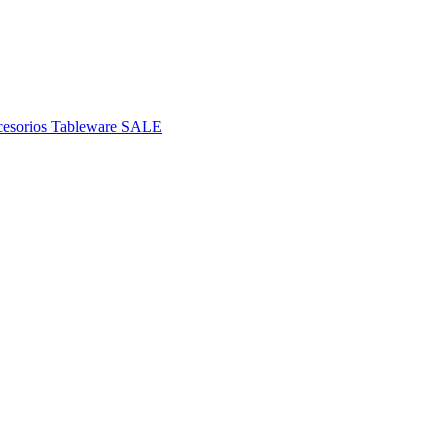
esorios
Tableware
SALE