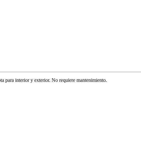
a para interior y exterior. No requiere mantenimiento.