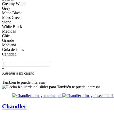
Creamy White
Grey
Matte Black
Moss Green
Stone
White Black
Medidas
Chica
Grande
Mediana
Guía de talles
Cantidad
-
+
Agregar a mi carrito
También te puede interesar
Chandler