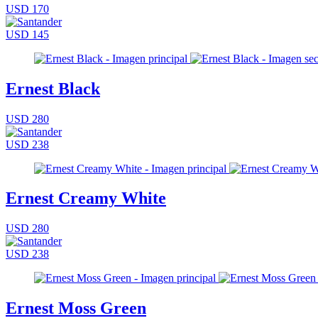
USD 170
USD 145
Ernest Black
USD 280
USD 238
Ernest Creamy White
USD 280
USD 238
Ernest Moss Green