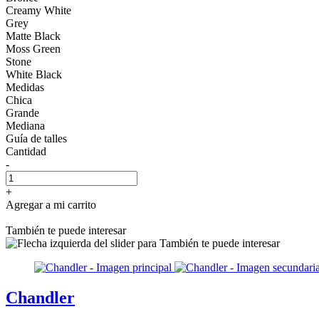
Creamy White
Grey
Matte Black
Moss Green
Stone
White Black
Medidas
Chica
Grande
Mediana
Guía de talles
Cantidad
-
+
Agregar a mi carrito
También te puede interesar
Chandler