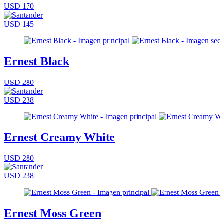
USD 170
USD 145
Ernest Black
USD 280
USD 238
Ernest Creamy White
USD 280
USD 238
Ernest Moss Green