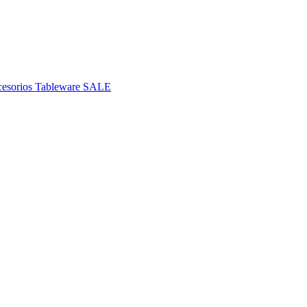
esorios
Tableware
SALE