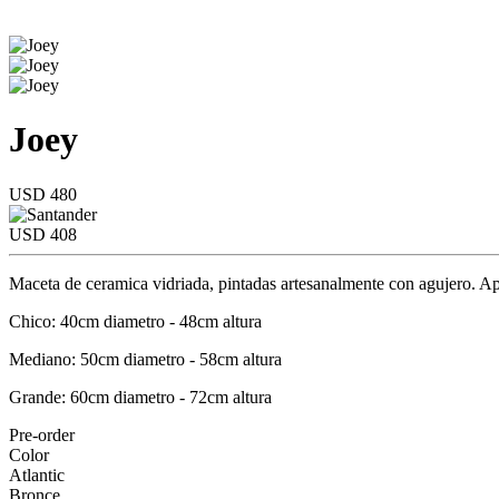
Joey
USD 480
USD 408
Maceta de ceramica vidriada, pintadas artesanalmente con agujero. Apt
Chico: 40cm diametro - 48cm altura
Mediano: 50cm diametro - 58cm altura
Grande: 60cm diametro - 72cm altura
Pre-order
Color
Atlantic
Bronce