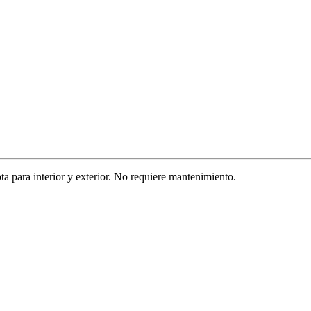
a para interior y exterior. No requiere mantenimiento.