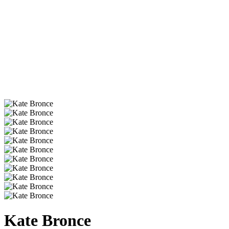
Kate Bronce