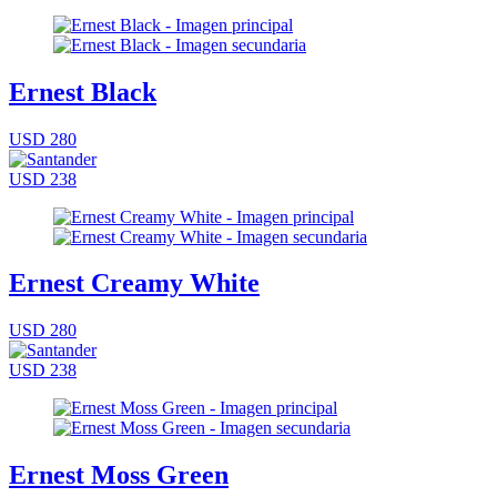
Ernest Black
USD 280
USD 238
Ernest Creamy White
USD 280
USD 238
Ernest Moss Green