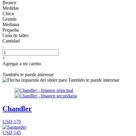
Bronce
Medidas
Chica
Grande
Mediana
Pequeña
Guía de talles
Cantidad
-
+
Agregar a mi carrito
También te puede interesar
Chandler
USD 170
USD 145