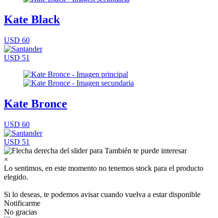
Kate Black
USD 60
USD 51
Kate Bronce
USD 60
USD 51
×
Lo sentimos, en este momento no tenemos stock para el producto
elegido.
Si lo deseas, te podemos avisar cuando vuelva a estar disponible
Notificarme
No gracias