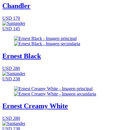
Chandler
USD 170
USD 145
Ernest Black
USD 280
USD 238
Ernest Creamy White
USD 280
USD 238