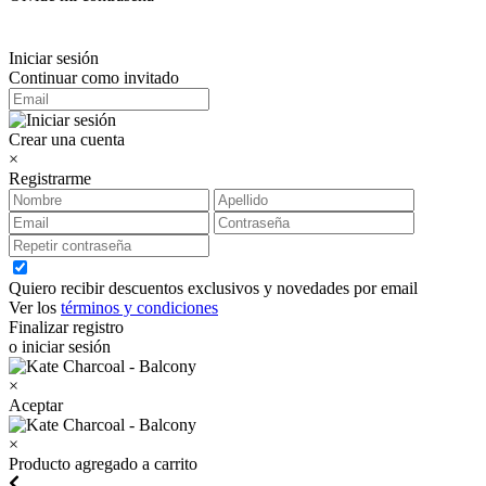
Iniciar sesión
Continuar como invitado
Crear una cuenta
×
Registrarme
Quiero recibir descuentos exclusivos y novedades por email
Ver los
términos y condiciones
Finalizar registro
o iniciar sesión
×
Aceptar
×
Producto agregado a carrito