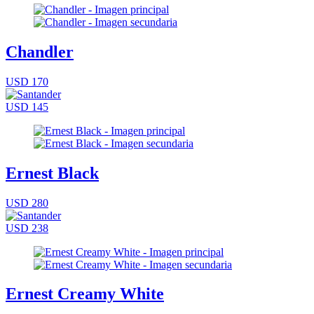
Chandler
USD 170
USD 145
Ernest Black
USD 280
USD 238
Ernest Creamy White