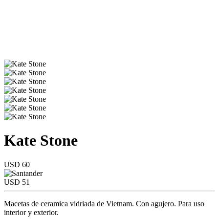
Kate Stone
USD 60
USD 51
Macetas de ceramica vidriada de Vietnam. Con agujero. Para uso
interior y exterior.