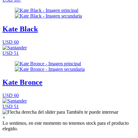
Kate Black
USD 60
USD 51
Kate Bronce
USD 60
USD 51
×
Lo sentimos, en este momento no tenemos stock para el producto
elegido.