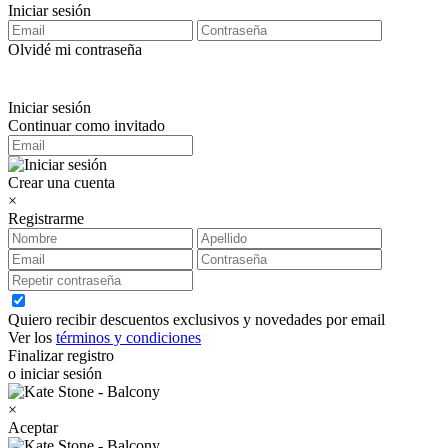
Iniciar sesión
Olvidé mi contraseña
Iniciar sesión
Continuar como invitado
Crear una cuenta
×
Registrarme
Quiero recibir descuentos exclusivos y novedades por email
Ver los
términos y condiciones
Finalizar registro
o iniciar sesión
×
Aceptar