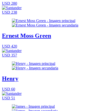
USD 280
USD 238
Ernest Moss Green
USD 420
USD 357
Henry
USD 60
USD 51