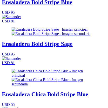
Ensaladera Bold Stripe Blue
USD 95
USD 81
Ensaladera Bold Stripe Sage
USD 95
USD 81
Ensaladera Chica Bold Stripe Blue
USD 55