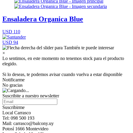
Ensaladera Organica Blue
USD 110
USD 94
×
Lo sentimos, en este momento no tenemos stock para el producto
elegido.
Si lo deseas, te podemos avisar cuando vuelva a estar disponible
Notificarme
No gracias
Suscribite a nuestro newsletter
Suscribirme
Local Carrasco
Tel: 098 500 193
Mail: carrasco@balcony.uy
Potosí 1666 Montevideo