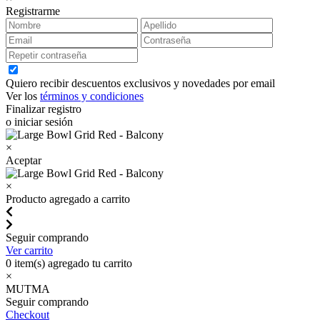
Registrarme
Quiero recibir descuentos exclusivos y novedades por email
Ver los
términos y condiciones
Finalizar registro
o iniciar sesión
×
Aceptar
×
Producto agregado a carrito
Seguir comprando
Ver carrito
0
item(s) agregado tu carrito
×
MUTMA
Seguir comprando
Checkout