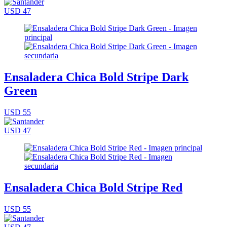
USD 47
Ensaladera Chica Bold Stripe Dark
Green
USD 55
USD 47
Ensaladera Chica Bold Stripe Red
USD 55