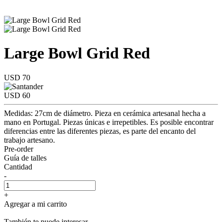
Large Bowl Grid Red
USD 70
USD 60
Medidas: 27cm de diámetro. Pieza en cerámica artesanal hecha a
mano en Portugal. Piezas únicas e irrepetibles. Es posible encontrar
diferencias entre las diferentes piezas, es parte del encanto del
trabajo artesano.
Pre-order
Guía de talles
Cantidad
-
+
Agregar a mi carrito
También te puede interesar