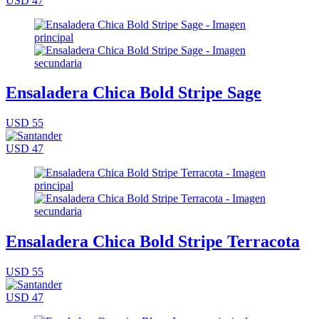
USD 47
Ensaladera Chica Bold Stripe Sage
USD 55
USD 47
Ensaladera Chica Bold Stripe Terracota
USD 55
USD 47