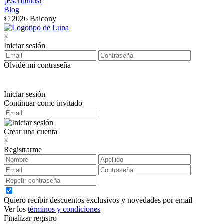
¡Escribinos!
Blog
© 2026 Balcony
×
Iniciar sesión
Olvidé mi contraseña
Iniciar sesión
Continuar como invitado
Crear una cuenta
×
Registrarme
Quiero recibir descuentos exclusivos y novedades por email
Ver los
términos y condiciones
Finalizar registro