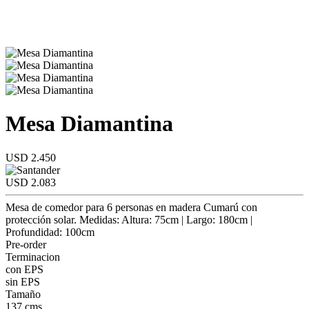
Mesa Diamantina
USD 2.450
USD 2.083
Mesa de comedor para 6 personas en madera Cumarú con
protección solar. Medidas: Altura: 75cm | Largo: 180cm |
Profundidad: 100cm
Pre-order
Terminacion
con EPS
sin EPS
Tamaño
137 cms