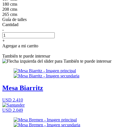
180 cms
208 cms
265 cms
Guía de talles
Cantidad
-
+
Agregar a mi carrito
También te puede interesar
Mesa Biarritz
USD 2.410
USD 2.049