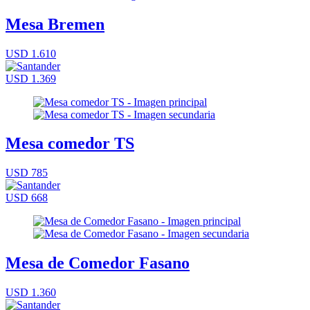
Mesa Bremen
USD 1.610
USD 1.369
Mesa comedor TS
USD 785
USD 668
Mesa de Comedor Fasano
USD 1.360