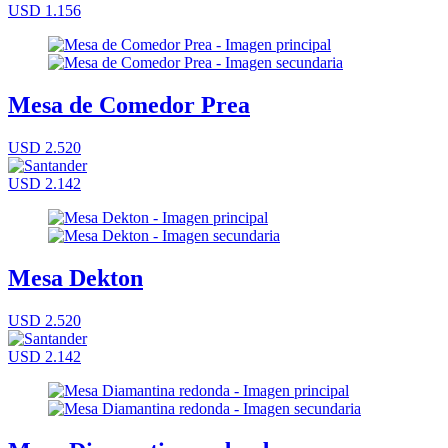
USD 1.156
Mesa de Comedor Prea
USD 2.520
USD 2.142
Mesa Dekton
USD 2.520
USD 2.142