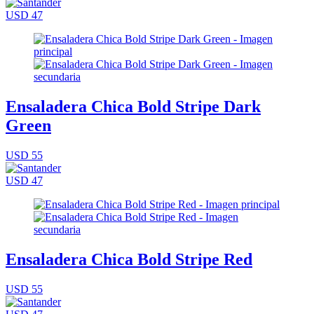
USD 47
Ensaladera Chica Bold Stripe Dark
Green
USD 55
USD 47
Ensaladera Chica Bold Stripe Red
USD 55