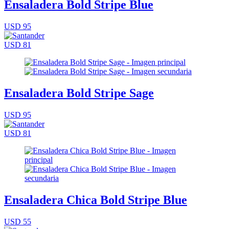
Ensaladera Bold Stripe Blue
USD 95
USD 81
Ensaladera Bold Stripe Sage
USD 95
USD 81
Ensaladera Chica Bold Stripe Blue
USD 55