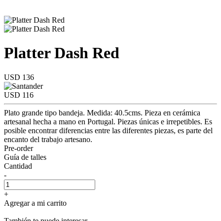
Platter Dash Red
USD 136
USD 116
Plato grande tipo bandeja. Medida: 40.5cms. Pieza en cerámica
artesanal hecha a mano en Portugal. Piezas únicas e irrepetibles. Es
posible encontrar diferencias entre las diferentes piezas, es parte del
encanto del trabajo artesano.
Pre-order
Guía de talles
Cantidad
-
+
Agregar a mi carrito
También te puede interesar