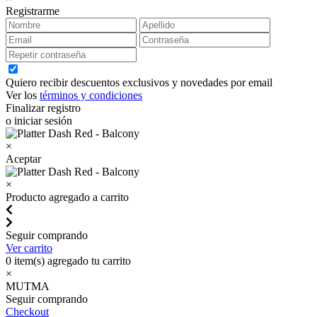
Registrarme
Quiero recibir descuentos exclusivos y novedades por email
Ver los
términos y condiciones
Finalizar registro
o iniciar sesión
×
Aceptar
×
Producto agregado a carrito
Seguir comprando
Ver carrito
0
item(s) agregado tu carrito
×
MUTMA
Seguir comprando
Checkout