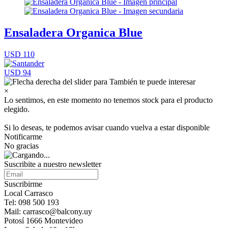
Ensaladera Organica Blue
USD 110
USD 94
×
Lo sentimos, en este momento no tenemos stock para el producto
elegido.
Si lo deseas, te podemos avisar cuando vuelva a estar disponible
Notificarme
No gracias
Suscribite a nuestro newsletter
Suscribirme
Local Carrasco
Tel: 098 500 193
Mail: carrasco@balcony.uy
Potosí 1666 Montevideo