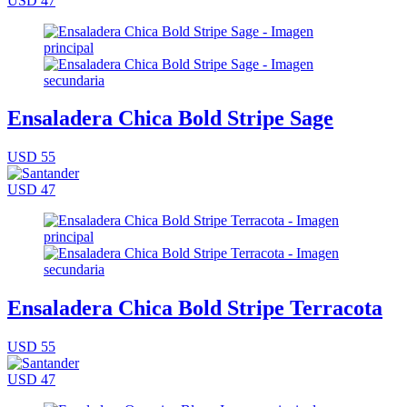
USD 47
Ensaladera Chica Bold Stripe Sage
USD 55
USD 47
Ensaladera Chica Bold Stripe Terracota
USD 55
USD 47