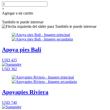
+
Agregar a mi carrito
También te puede interesar
Apoya pies Bali
USD 425
USD 362
Apoyapies Riviera
USD 740