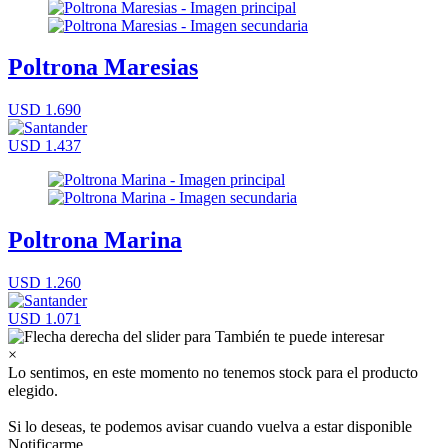
Poltrona Maresias
USD 1.690
USD 1.437
Poltrona Marina
USD 1.260
USD 1.071
×
Lo sentimos, en este momento no tenemos stock para el producto
elegido.
Si lo deseas, te podemos avisar cuando vuelva a estar disponible
Notificarme