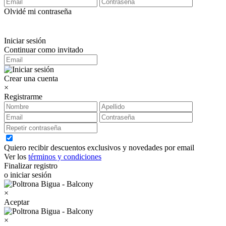
Olvidé mi contraseña
Iniciar sesión
Continuar como invitado
Crear una cuenta
×
Registrarme
Quiero recibir descuentos exclusivos y novedades por email
Ver los
términos y condiciones
Finalizar registro
o iniciar sesión
×
Aceptar
×