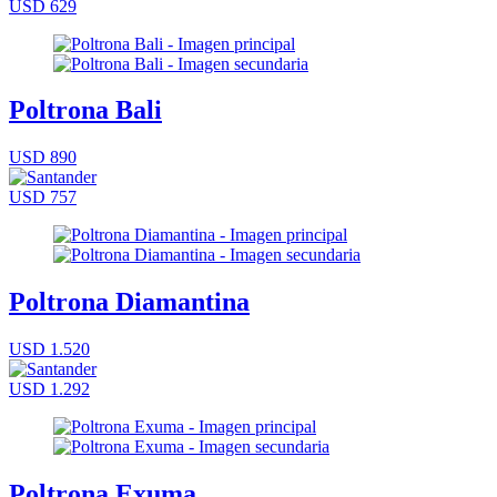
USD 629
Poltrona Bali
USD 890
USD 757
Poltrona Diamantina
USD 1.520
USD 1.292
Poltrona Exuma