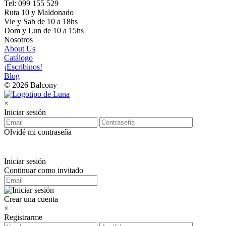
Tel: 099 155 529
Ruta 10 y Maldonado
Vie y Sab de 10 a 18hs
Dom y Lun de 10 a 15hs
Nosotros
About Us
Catálogo
¡Escribinos!
Blog
© 2026 Balcony
×
Iniciar sesión
Olvidé mi contraseña
Iniciar sesión
Continuar como invitado
Crear una cuenta
×
Registrarme