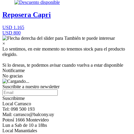
Reposera Capri
USD 1.165
USD 800
×
Lo sentimos, en este momento no tenemos stock para el producto
elegido.
Si lo deseas, te podemos avisar cuando vuelva a estar disponible
Notificarme
No gracias
Suscribite a nuestro newsletter
Suscribirme
Local Carrasco
Tel: 098 500 193
Mail: carrasco@balcony.uy
Potosí 1666 Montevideo
Lun a Sab de 10 a 18hs
Local Manantiales