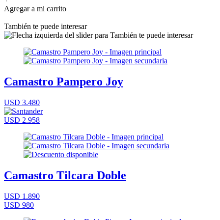
Agregar a mi carrito
También te puede interesar
Camastro Pampero Joy
USD 3.480
USD 2.958
Camastro Tilcara Doble
USD 1.890
USD 980