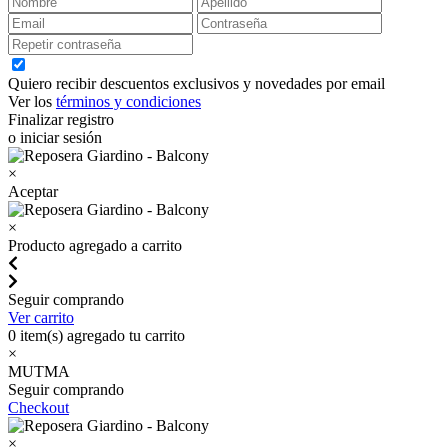
Quiero recibir descuentos exclusivos y novedades por email
Ver los
términos y condiciones
Finalizar registro
o iniciar sesión
×
Aceptar
×
Producto agregado a carrito
Seguir comprando
Ver carrito
0
item(s) agregado tu carrito
×
MUTMA
Seguir comprando
Checkout
×