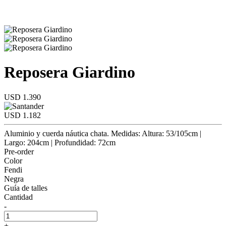
Reposera Giardino
USD 1.390
USD 1.182
Aluminio y cuerda náutica chata. Medidas: Altura: 53/105cm |
Largo: 204cm | Profundidad: 72cm
Pre-order
Color
Fendi
Negra
Guía de talles
Cantidad
-
+