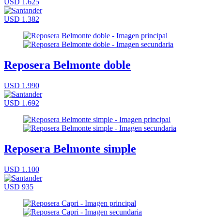
USD 1.625
USD 1.382
Reposera Belmonte doble
USD 1.990
USD 1.692
Reposera Belmonte simple
USD 1.100
USD 935