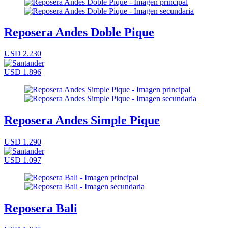
Reposera Andes Doble Pique
USD 2.230
USD 1.896
Reposera Andes Simple Pique
USD 1.290
USD 1.097
Reposera Bali