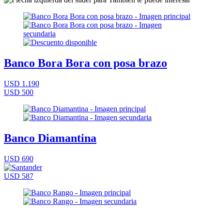
Banco Bora Bora con posa brazo
USD 1.190
USD 500
Banco Diamantina
USD 690
USD 587