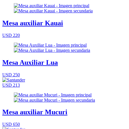
Mesa auxiliar Kauai
USD 220
Mesa Auxiliar Lua
USD 250
USD 213
Mesa auxiliar Mucuri
USD 650