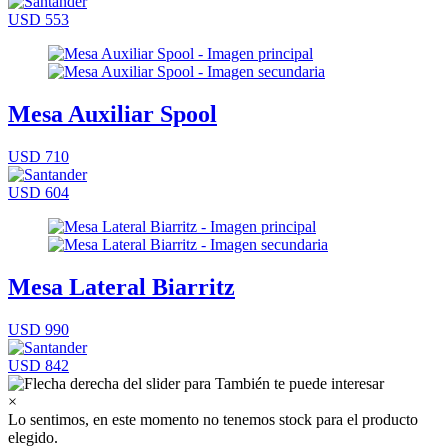
USD 553
Mesa Auxiliar Spool
USD 710
USD 604
Mesa Lateral Biarritz
USD 990
USD 842
×
Lo sentimos, en este momento no tenemos stock para el producto
elegido.