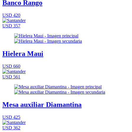
Banco Rango
USD 420
USD 357
Hielera Maui
USD 660
USD 561
Mesa auxiliar Diamantina
USD 425
USD 362