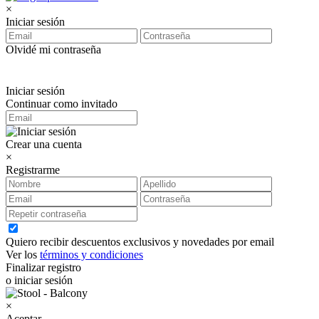
×
Iniciar sesión
Olvidé mi contraseña
Iniciar sesión
Continuar como invitado
Crear una cuenta
×
Registrarme
Quiero recibir descuentos exclusivos y novedades por email
Ver los
términos y condiciones
Finalizar registro
o iniciar sesión
×
Aceptar