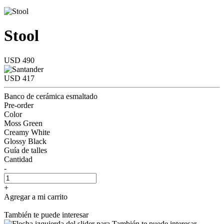
Stool
USD 490
USD 417
Banco de cerámica esmaltado
Pre-order
Color
Moss Green
Creamy White
Glossy Black
Guía de talles
Cantidad
-
+
Agregar a mi carrito
También te puede interesar