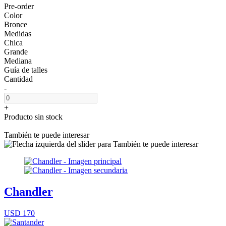
Pre-order
Color
Bronce
Medidas
Chica
Grande
Mediana
Guía de talles
Cantidad
-
+
Producto sin stock
También te puede interesar
Chandler
USD 170