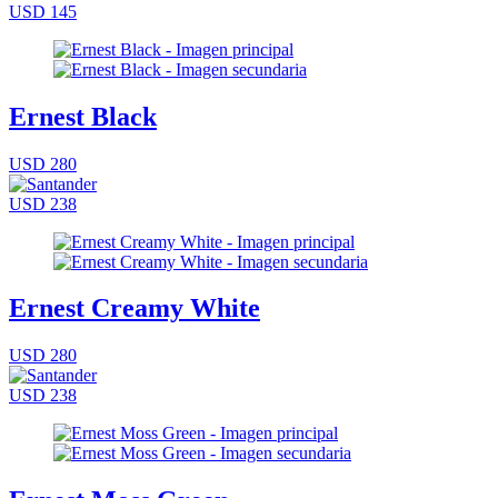
USD 145
Ernest Black
USD 280
USD 238
Ernest Creamy White
USD 280
USD 238