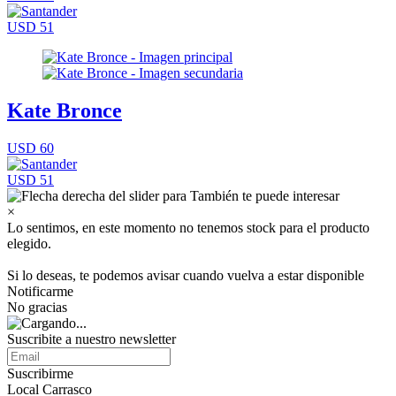
USD 51
Kate Bronce
USD 60
USD 51
×
Lo sentimos, en este momento no tenemos stock para el producto
elegido.
Si lo deseas, te podemos avisar cuando vuelva a estar disponible
Notificarme
No gracias
Suscribite a nuestro newsletter
Suscribirme
Local Carrasco