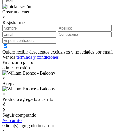
Crear una cuenta
×
Registrarme
Quiero recibir descuentos exclusivos y novedades por email
Ver los
términos y condiciones
Finalizar registro
o iniciar sesión
×
Aceptar
×
Producto agregado a carrito
Seguir comprando
Ver carrito
0
item(s) agregado tu carrito
×