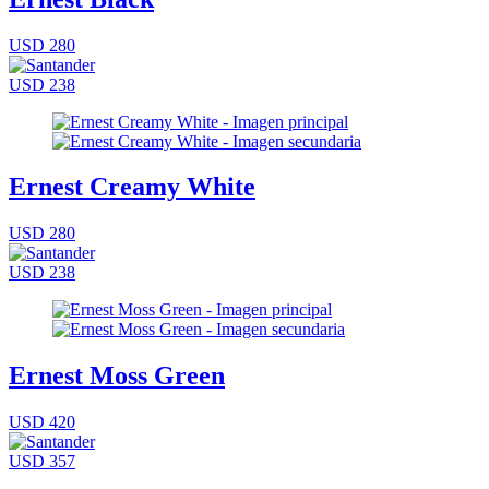
USD 280
USD 238
Ernest Creamy White
USD 280
USD 238
Ernest Moss Green
USD 420
USD 357