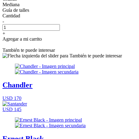
Mediana
Guía de talles
Cantidad
-
+
Agregar a mi carrito
También te puede interesar
Chandler
USD 170
USD 145
Ernest Black