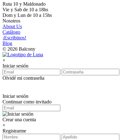
Ruta 10 y Maldonado
Vie y Sab de 10 a 18hs
Dom y Lun de 10 a 15hs
Nosotros
About Us
Catálogo
¡Escribinos!
Blog
© 2026 Balcony
×
Iniciar sesión
Olvidé mi contraseña
Iniciar sesión
Continuar como invitado
Crear una cuenta
×
Registrarme