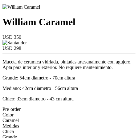
William Caramel
USD 350
USD 298
Maceta de ceramica vidriada, pintadas artesanalmente con agujero.
Apta para interior y exterior. No requiere mantenimiento.
Grande: 54cm diametro - 70cm altura
Mediano: 42cm diametro - 56cm altura
Chico: 33cm diametro - 43 cm altura
Pre-order
Color
Caramel
Medidas
Chica
Grande