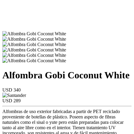
Alfombra Gobi Coconut White
USD 340
USD 289
Alfombras de uso exterior fabricadas a partir de PET reciclado
proveniente de botellas de plástico. Poseen aspecto de fibras
naturales como el sisal o yute pero están preparadas para colocar
tanto al aire libre como en el interior. Tienen tratamiento UV
incorporado, son resistentes al agua y de fácil mantenimiento.