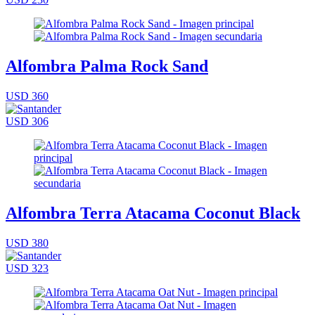
Alfombra Palma Rock Sand
USD 360
USD 306
Alfombra Terra Atacama Coconut Black
USD 380
USD 323