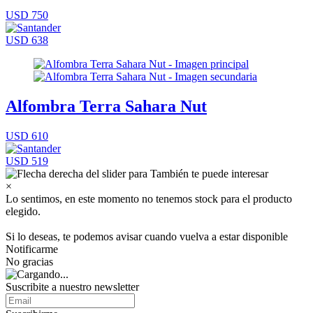
USD 750
USD 638
Alfombra Terra Sahara Nut
USD 610
USD 519
×
Lo sentimos, en este momento no tenemos stock para el producto
elegido.
Si lo deseas, te podemos avisar cuando vuelva a estar disponible
Notificarme
No gracias
Suscribite a nuestro newsletter