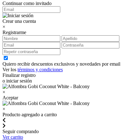
Continuar como invitado
Crear una cuenta
×
Registrarme
Quiero recibir descuentos exclusivos y novedades por email
Ver los
términos y condiciones
Finalizar registro
o iniciar sesión
×
Aceptar
×
Producto agregado a carrito
Seguir comprando
Ver carrito