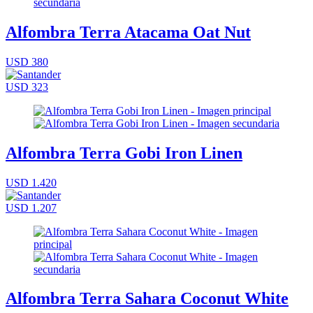
Alfombra Terra Atacama Oat Nut
USD 380
USD 323
Alfombra Terra Gobi Iron Linen
USD 1.420
USD 1.207
Alfombra Terra Sahara Coconut White