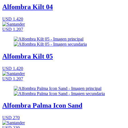
Alfombra Kilt 04
USD 1.420
USD 1.207
Alfombra Kilt 05
USD 1.420
USD 1.207
Alfombra Palma Icon Sand
USD 270
USD 230