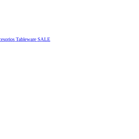
esorios
Tableware
SALE