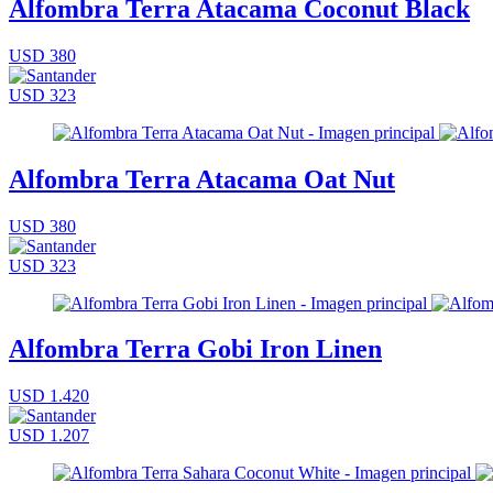
Alfombra Terra Atacama Coconut Black
USD 380
USD 323
Alfombra Terra Atacama Oat Nut
USD 380
USD 323
Alfombra Terra Gobi Iron Linen
USD 1.420
USD 1.207