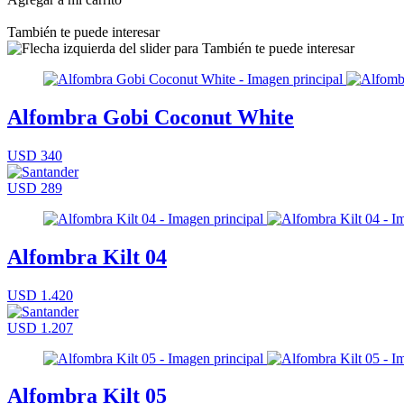
También te puede interesar
Alfombra Gobi Coconut White
USD 340
USD 289
Alfombra Kilt 04
USD 1.420
USD 1.207
Alfombra Kilt 05