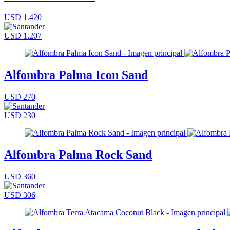
USD 1.420
USD 1.207
Alfombra Palma Icon Sand
USD 270
USD 230
Alfombra Palma Rock Sand
USD 360
USD 306