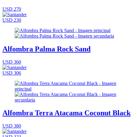
USD 270
USD 230
Alfombra Palma Rock Sand
USD 360
USD 306
Alfombra Terra Atacama Coconut Black
USD 380
USD 323