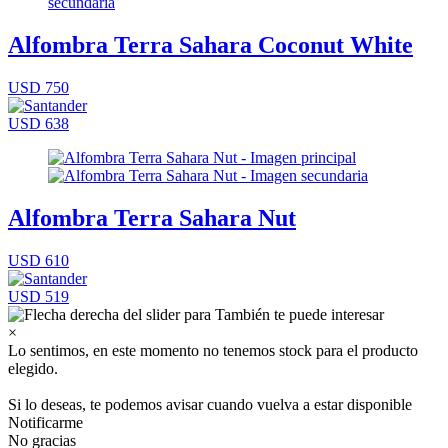
Alfombra Terra Sahara Coconut White
USD 750
USD 638
Alfombra Terra Sahara Nut
USD 610
USD 519
×
Lo sentimos, en este momento no tenemos stock para el producto
elegido.
Si lo deseas, te podemos avisar cuando vuelva a estar disponible
Notificarme
No gracias