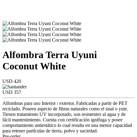
Alfombra Terra Uyuni
Coconut White
USD 420
USD 357
Alfombras para uso Interior / exterior. Fabricadas a partir de PET
reciclado. Poseen aspecto de fibras naturales como el sisal o yute.
Tienen tratamiento UV incorporado, son resistentes al agua y de
fácil mantenimiento. Cuenta con certificación ignífuga y posee
comportamiento antiestático lo cual resulta en una menor capacidad
para retener partículas de tierra, polvo y suciedad.
Pre-order