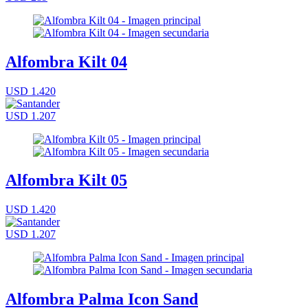
Alfombra Kilt 04
USD 1.420
USD 1.207
Alfombra Kilt 05
USD 1.420
USD 1.207
Alfombra Palma Icon Sand