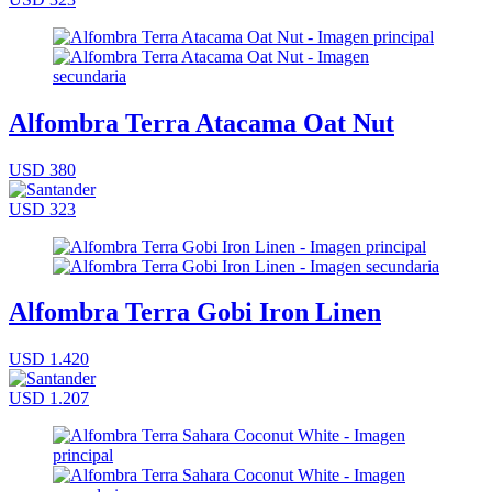
Alfombra Terra Atacama Oat Nut
USD 380
USD 323
Alfombra Terra Gobi Iron Linen
USD 1.420
USD 1.207