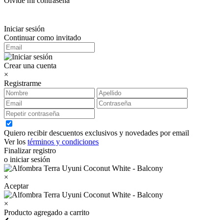
Olvidé mi contraseña
Iniciar sesión
Continuar como invitado
Crear una cuenta
×
Registrarme
Quiero recibir descuentos exclusivos y novedades por email
Ver los
términos y condiciones
Finalizar registro
o iniciar sesión
×
Aceptar
×
Producto agregado a carrito