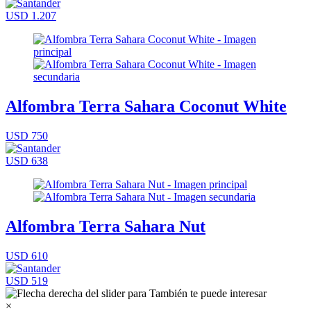
USD 1.207
Alfombra Terra Sahara Coconut White
USD 750
USD 638
Alfombra Terra Sahara Nut
USD 610
USD 519
×