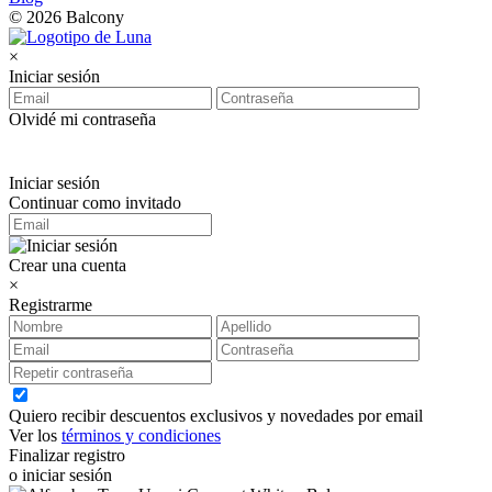
© 2026 Balcony
×
Iniciar sesión
Olvidé mi contraseña
Iniciar sesión
Continuar como invitado
Crear una cuenta
×
Registrarme
Quiero recibir descuentos exclusivos y novedades por email
Ver los
términos y condiciones
Finalizar registro
o iniciar sesión