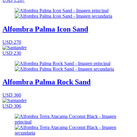
USD 1.207
Alfombra Palma Icon Sand
USD 270
USD 230
Alfombra Palma Rock Sand
USD 360
USD 306