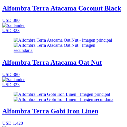
Alfombra Terra Atacama Coconut Black
USD 380
USD 323
Alfombra Terra Atacama Oat Nut
USD 380
USD 323
Alfombra Terra Gobi Iron Linen
USD 1.420