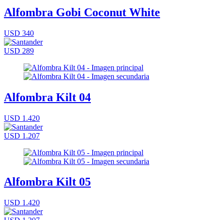
Alfombra Gobi Coconut White
USD 340
USD 289
Alfombra Kilt 04
USD 1.420
USD 1.207
Alfombra Kilt 05
USD 1.420