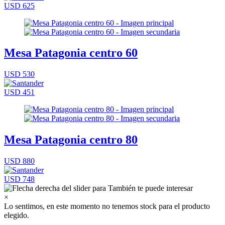
USD 625
Mesa Patagonia centro 60
USD 530
USD 451
Mesa Patagonia centro 80
USD 880
USD 748
×
Lo sentimos, en este momento no tenemos stock para el producto
elegido.