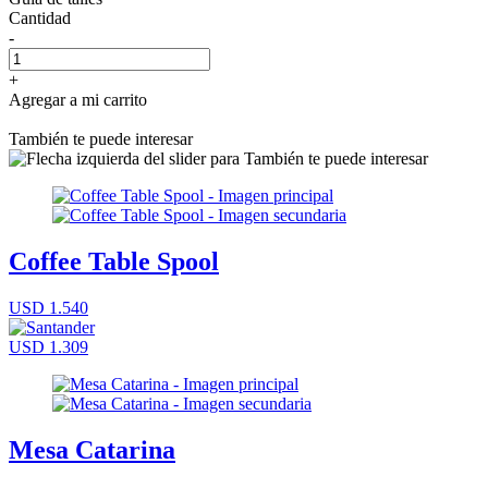
Cantidad
-
+
Agregar a mi carrito
También te puede interesar
Coffee Table Spool
USD 1.540
USD 1.309
Mesa Catarina