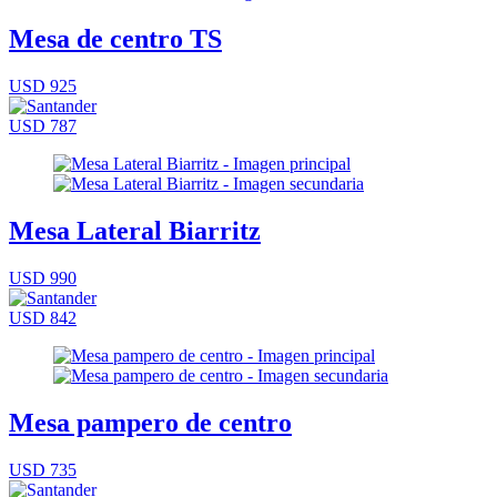
Mesa de centro TS
USD 925
USD 787
Mesa Lateral Biarritz
USD 990
USD 842
Mesa pampero de centro
USD 735