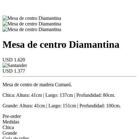
Mesa de centro Diamantina
USD 1.620
USD 1.377
Mesa de centro de madera Cumarú.
Chica: Altura: 41cm | Largo: 137cm | Profundidad: 80cm.
Grande: Altura: 41cm | Largo: 151cm | Profundidad: 100cm.
Pre-order
Medidas
Chica
Grande
Guía de talles