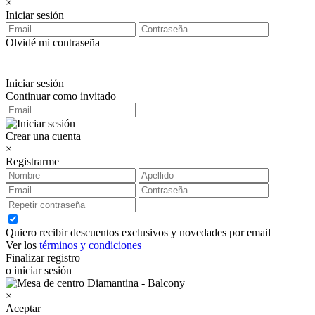
×
Iniciar sesión
Olvidé mi contraseña
Iniciar sesión
Continuar como invitado
Crear una cuenta
×
Registrarme
Quiero recibir descuentos exclusivos y novedades por email
Ver los
términos y condiciones
Finalizar registro
o iniciar sesión
×
Aceptar