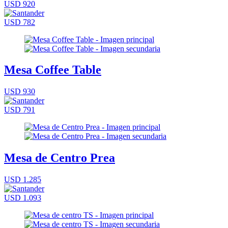
USD 920
USD 782
Mesa Coffee Table
USD 930
USD 791
Mesa de Centro Prea
USD 1.285
USD 1.093