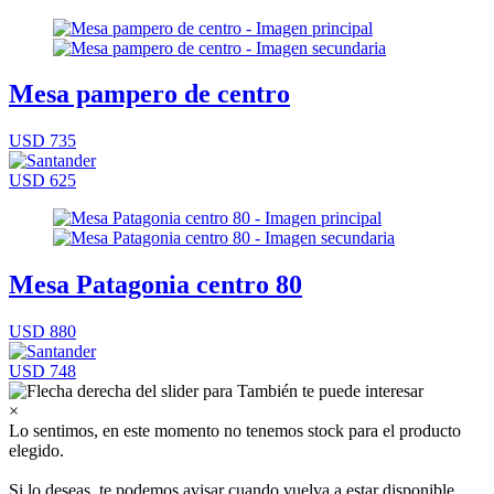
Mesa pampero de centro
USD 735
USD 625
Mesa Patagonia centro 80
USD 880
USD 748
×
Lo sentimos, en este momento no tenemos stock para el producto
elegido.
Si lo deseas, te podemos avisar cuando vuelva a estar disponible