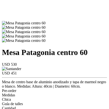
Mesa Patagonia centro 60
USD 530
USD 451
Mesa de centro base de aluminio anodizado y tapa de marmol negro
o blanco. Medidas: Altura: 40cm | Diametro: 60cm.
Pre-order
Medidas
Chica
Guía de talles
Cantidad