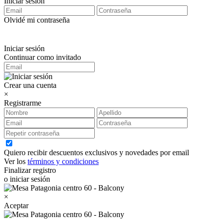
Iniciar sesión
Olvidé mi contraseña
Iniciar sesión
Continuar como invitado
Crear una cuenta
×
Registrarme
Quiero recibir descuentos exclusivos y novedades por email
Ver los
términos y condiciones
Finalizar registro
o iniciar sesión
×
Aceptar