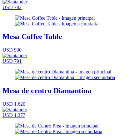
USD 782
Mesa Coffee Table
USD 930
USD 791
Mesa de centro Diamantina
USD 1.620
USD 1.377