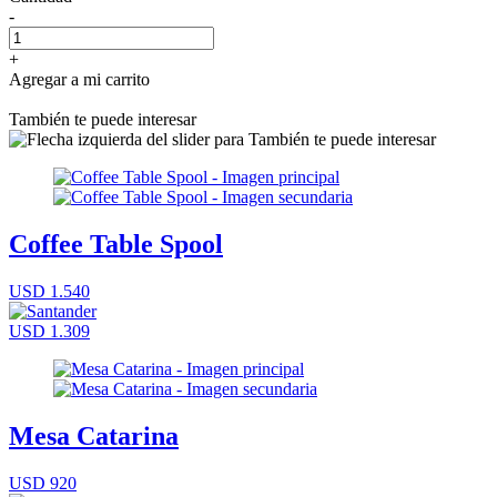
-
+
Agregar a mi carrito
También te puede interesar
Coffee Table Spool
USD 1.540
USD 1.309
Mesa Catarina
USD 920