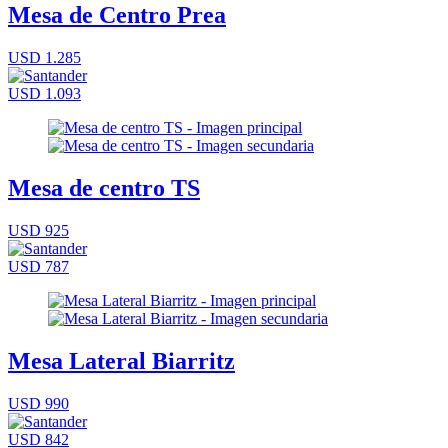
Mesa de Centro Prea
USD 1.285
USD 1.093
Mesa de centro TS
USD 925
USD 787
Mesa Lateral Biarritz
USD 990
USD 842