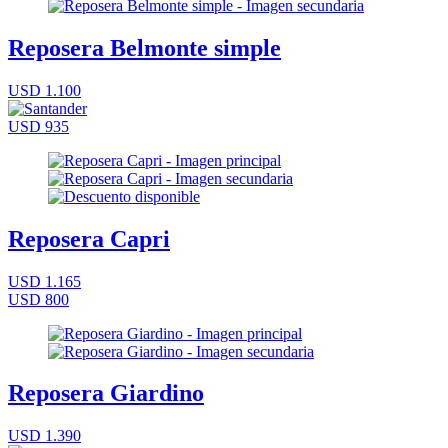
Reposera Belmonte simple
USD 1.100
USD 935
Reposera Capri
USD 1.165
USD 800
Reposera Giardino
USD 1.390