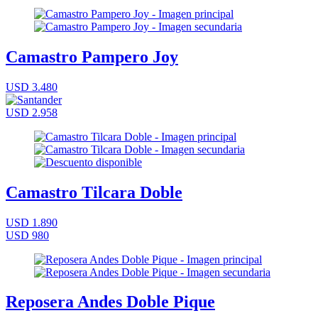
Camastro Pampero Joy
USD 3.480
USD 2.958
Camastro Tilcara Doble
USD 1.890
USD 980
Reposera Andes Doble Pique