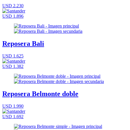
USD 2.230
USD 1.896
Reposera Bali
USD 1.625
USD 1.382
Reposera Belmonte doble
USD 1.990
USD 1.692