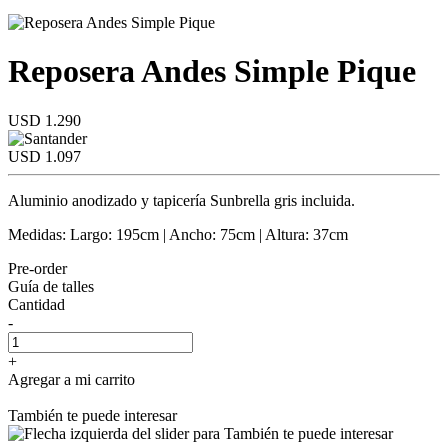
Reposera Andes Simple Pique
USD 1.290
USD 1.097
Aluminio anodizado y tapicería Sunbrella gris incluida.
Medidas: Largo: 195cm | Ancho: 75cm | Altura: 37cm
Pre-order
Guía de talles
Cantidad
-
+
Agregar a mi carrito
También te puede interesar