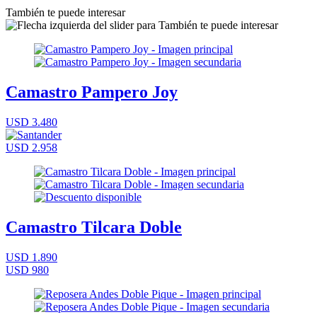
También te puede interesar
Camastro Pampero Joy
USD 3.480
USD 2.958
Camastro Tilcara Doble
USD 1.890
USD 980