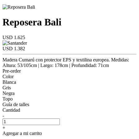
Reposera Bali
USD 1.625
USD 1.382
Madera Cumarú con protector EPS y textilina europea. Medidas:
Altura: 53/105cm | Largo: 178cm | Profundidad: 71cm
Pre-order
Color
Blanca
Gris
Negra
Topo
Guía de talles
Cantidad
-
+
Agregar a mi carrito