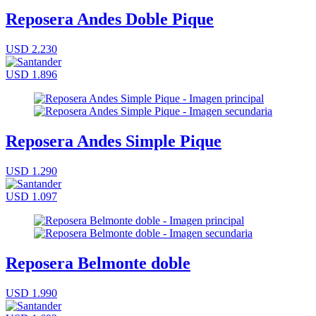
Reposera Andes Doble Pique
USD 2.230
USD 1.896
Reposera Andes Simple Pique
USD 1.290
USD 1.097
Reposera Belmonte doble
USD 1.990