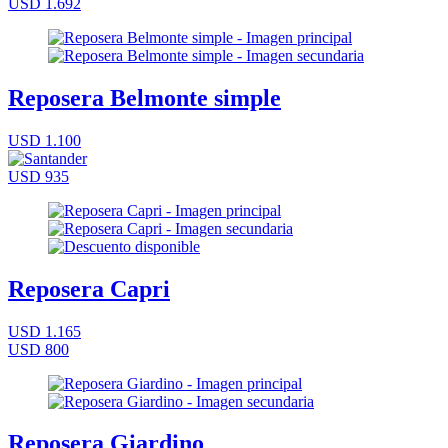
USD 1.692
Reposera Belmonte simple
USD 1.100
USD 935
Reposera Capri
USD 1.165
USD 800
Reposera Giardino