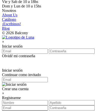
Vie y Sab de 10 a 18hs
Dom y Lun de 10 a 15hs
Nosotros
About Us
Catálogo
¡Escribinos!
Blog
© 2026 Balcony
×
Iniciar sesión
Olvidé mi contraseña
Iniciar sesión
Continuar como invitado
Crear una cuenta
×
Registrarme