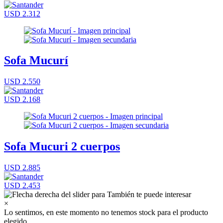
USD 2.312
Sofa Mucurí
USD 2.550
USD 2.168
Sofa Mucuri 2 cuerpos
USD 2.885
USD 2.453
×
Lo sentimos, en este momento no tenemos stock para el producto
elegido.