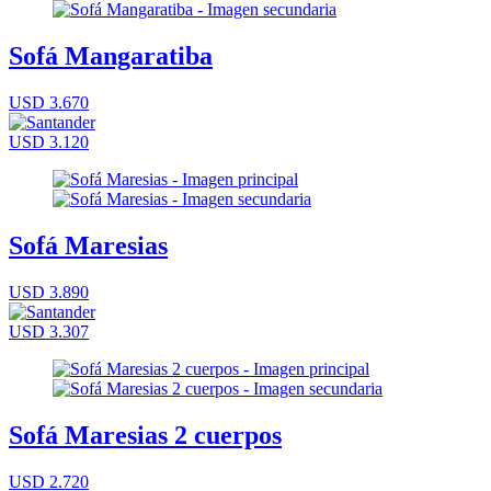
Sofá Mangaratiba
USD 3.670
USD 3.120
Sofá Maresias
USD 3.890
USD 3.307
Sofá Maresias 2 cuerpos
USD 2.720