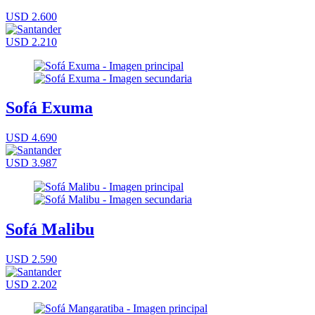
USD 2.600
USD 2.210
Sofá Exuma
USD 4.690
USD 3.987
Sofá Malibu
USD 2.590
USD 2.202