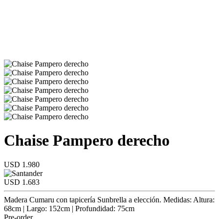
Chaise Pampero derecho
USD 1.980
USD 1.683
Madera Cumaru con tapicería Sunbrella a elección. Medidas: Altura:
68cm | Largo: 152cm | Profundidad: 75cm
Pre-order