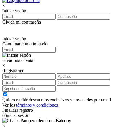
×
Iniciar sesión
Olvidé mi contraseña
Iniciar sesión
Continuar como invitado
Crear una cuenta
×
Registrarme
Quiero recibir descuentos exclusivos y novedades por email
Ver los
términos y condiciones
Finalizar registro
o iniciar sesión
×