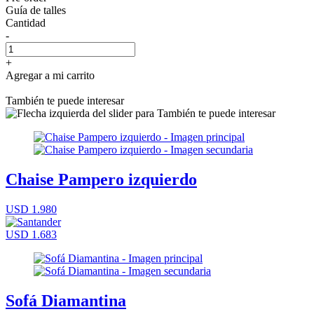
Guía de talles
Cantidad
-
+
Agregar a mi carrito
También te puede interesar
Chaise Pampero izquierdo
USD 1.980
USD 1.683
Sofá Diamantina