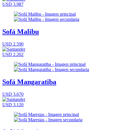
USD 3.987
Sofá Malibu
USD 2.590
USD 2.202
Sofá Mangaratiba
USD 3.670
USD 3.120