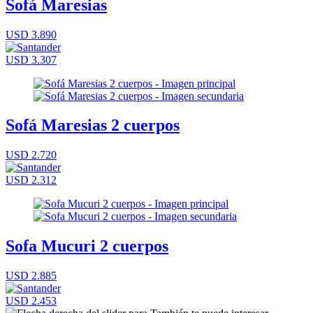
Sofá Maresias
USD 3.890
USD 3.307
Sofá Maresias 2 cuerpos
USD 2.720
USD 2.312
Sofa Mucuri 2 cuerpos
USD 2.885
USD 2.453