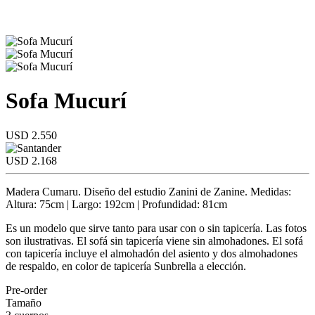
Sofa Mucurí
USD 2.550
USD 2.168
Madera Cumaru. Diseño del estudio Zanini de Zanine. Medidas:
Altura: 75cm | Largo: 192cm | Profundidad: 81cm
Es un modelo que sirve tanto para usar con o sin tapicería. Las fotos
son ilustrativas. El sofá sin tapicería viene sin almohadones. El sofá
con tapicería incluye el almohadón del asiento y dos almohadones
de respaldo, en color de tapicería Sunbrella a elección.
Pre-order
Tamaño