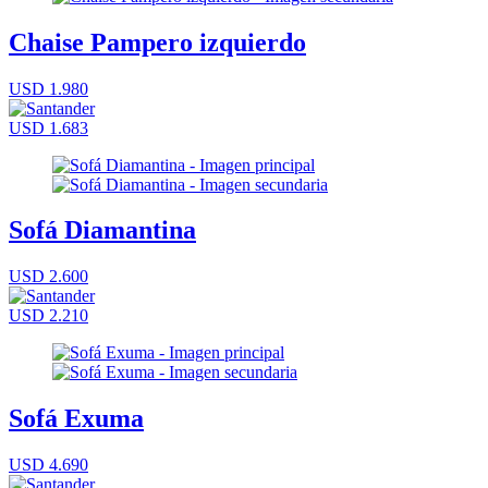
Chaise Pampero izquierdo
USD 1.980
USD 1.683
Sofá Diamantina
USD 2.600
USD 2.210
Sofá Exuma
USD 4.690