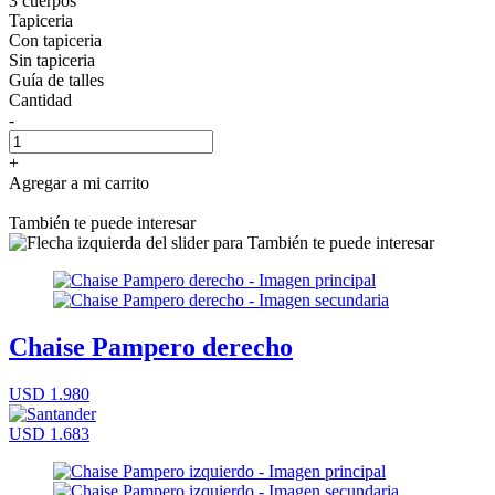
3 cuerpos
Tapiceria
Con tapiceria
Sin tapiceria
Guía de talles
Cantidad
-
+
Agregar a mi carrito
También te puede interesar
Chaise Pampero derecho
USD 1.980
USD 1.683