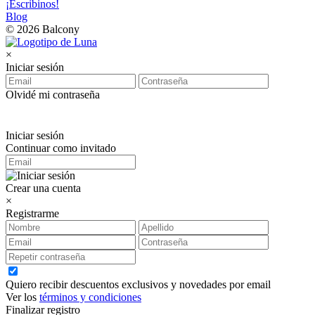
¡Escribinos!
Blog
© 2026 Balcony
×
Iniciar sesión
Olvidé mi contraseña
Iniciar sesión
Continuar como invitado
Crear una cuenta
×
Registrarme
Quiero recibir descuentos exclusivos y novedades por email
Ver los
términos y condiciones
Finalizar registro