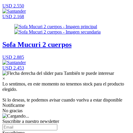
USD 2.550
USD 2.168
Sofa Mucuri 2 cuerpos
USD 2.885
USD 2.453
×
Lo sentimos, en este momento no tenemos stock para el producto
elegido.
Si lo deseas, te podemos avisar cuando vuelva a estar disponible
Notificarme
No gracias
Suscribite a nuestro newsletter
Suscribirme