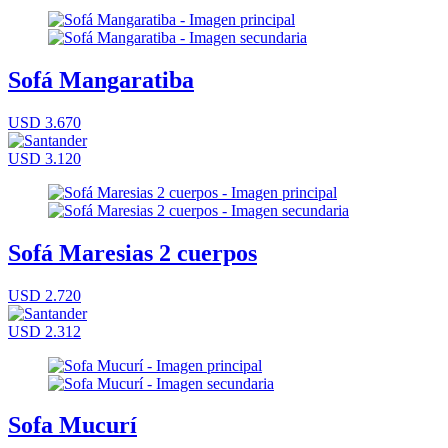
Sofá Mangaratiba
USD 3.670
USD 3.120
Sofá Maresias 2 cuerpos
USD 2.720
USD 2.312
Sofa Mucurí