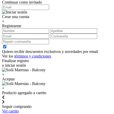
Continuar como invitado
Crear una cuenta
×
Registrarme
Quiero recibir descuentos exclusivos y novedades por email
Ver los
términos y condiciones
Finalizar registro
o iniciar sesión
×
Aceptar
×
Producto agregado a carrito
Seguir comprando
Ver carrito