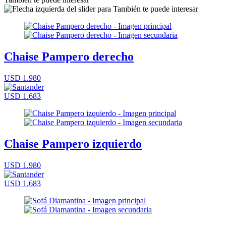
Chaise Pampero derecho
USD 1.980
USD 1.683
Chaise Pampero izquierdo
USD 1.980
USD 1.683