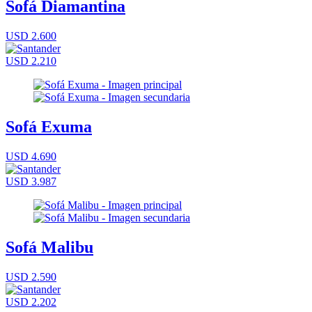
Sofá Diamantina
USD 2.600
USD 2.210
Sofá Exuma
USD 4.690
USD 3.987
Sofá Malibu
USD 2.590
USD 2.202