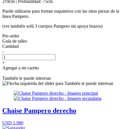
219cm | Profundidad: 75cm
Puede utilizarse para formar esquineros con las otras piezas de la
linea Pampero.
(ver también sofá 3 cuerpos Pampero sin apoya brazos)
Pre-order
Guía de talles
Cantidad
-
+
Agregar a mi carrito
También te puede interesar
Chaise Pampero derecho
USD 1.980