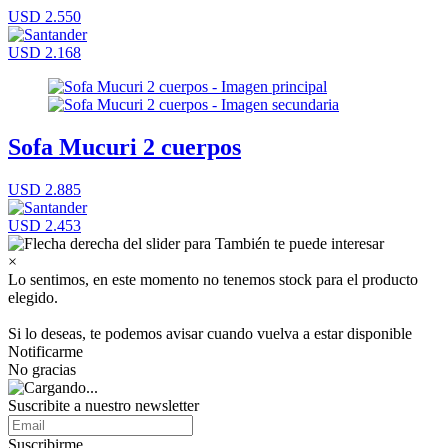
USD 2.550
USD 2.168
Sofa Mucuri 2 cuerpos
USD 2.885
USD 2.453
×
Lo sentimos, en este momento no tenemos stock para el producto
elegido.
Si lo deseas, te podemos avisar cuando vuelva a estar disponible
Notificarme
No gracias
Suscribite a nuestro newsletter
Suscribirme