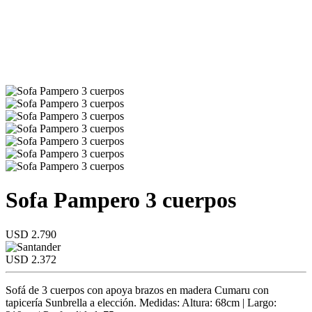
Sofa Pampero 3 cuerpos
USD 2.790
USD 2.372
Sofá de 3 cuerpos con apoya brazos en madera Cumaru con
tapicería Sunbrella a elección. Medidas: Altura: 68cm | Largo: