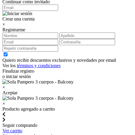
Continuar como invitado
Crear una cuenta
×
Registrarme
Quiero recibir descuentos exclusivos y novedades por email
Ver los
términos y condiciones
Finalizar registro
o iniciar sesión
×
Aceptar
×
Producto agregado a carrito
Seguir comprando
Ver carrito