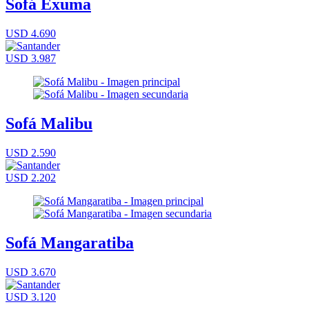
Sofá Exuma
USD 4.690
USD 3.987
Sofá Malibu
USD 2.590
USD 2.202
Sofá Mangaratiba
USD 3.670
USD 3.120